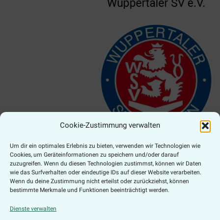
Cookie-Zustimmung verwalten
Um dir ein optimales Erlebnis zu bieten, verwenden wir Technologien wie
Cookies, um Geräteinformationen zu speichern und/oder darauf
zuzugreifen. Wenn du diesen Technologien zustimmst, können wir Daten
Zahlungsarten
wie das Surfverhalten oder eindeutige IDs auf dieser Website verarbeiten.
Wenn du deine Zustimmung nicht erteilst oder zurückziehst, können
bestimmte Merkmale und Funktionen beeinträchtigt werden.
Dienste verwalten
Online Widerruf