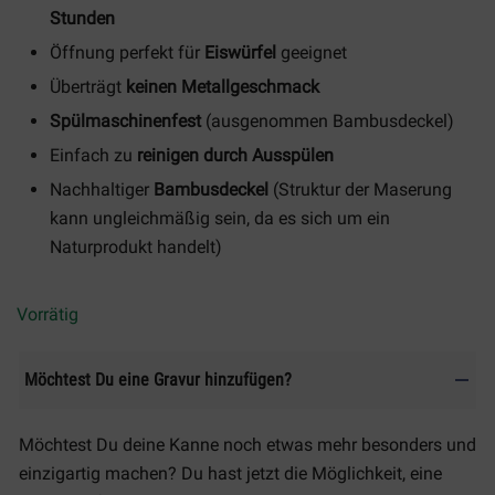
Stunden
Öffnung perfekt für
Eiswürfel
geeignet
Überträgt
keinen Metallgeschmack
Spülmaschinenfest
(ausgenommen Bambusdeckel)
Einfach zu
reinigen durch Ausspülen
Nachhaltiger
Bambusdeckel
(Struktur der Maserung
kann ungleichmäßig sein, da es sich um ein
Naturprodukt handelt)
Vorrätig
Möchtest Du eine Gravur hinzufügen?
Möchtest Du deine Kanne noch etwas mehr besonders und
einzigartig machen? Du hast jetzt die Möglichkeit, eine