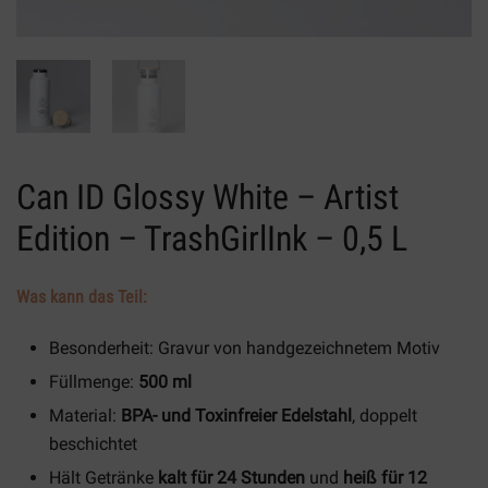
Can ID Glossy White – Artist
Edition – TrashGirlInk – 0,5 L
Was kann das Teil:
Besonderheit: Gravur von handgezeichnetem Motiv
Füllmenge:
500 ml
Material:
BPA- und Toxinfreier Edelstahl
, doppelt
beschichtet
Hält Getränke
kalt für 24 Stunden
und
heiß für 12