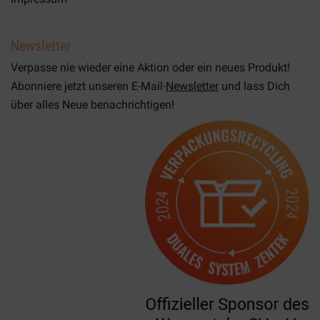
Newsletter
Verpasse nie wieder eine Aktion oder ein neues Produkt!
Abonniere jetzt unseren E-Mail-
Newsletter
und lass Dich
über alles Neue benachrichtigen!