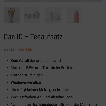
Can ID – Teeaufsatz
Was kann das Teil:
Kein Abfall
der produziert wird
Material:
BPA- und Toxinfreier Edelstahl
Einfach zu reinigen
Wiederverwendbar
Überträgt
keinen Metallgeschmack
Zum
einfachen An- und Abschrauben
Nachhaltiger
Bambusdeckel
(Struktur der Maserung