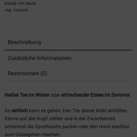
Enthält 19% MwSt.
zzgl.
Versand
Beschreibung
Zusätzliche Informationen
Rezensionen (0)
Heißer Tee im Winter
oder
erfrischender Eistee im Sommer
.
So
einfach
kann es gehen: Den Tee deiner Wahl einfüllen,
Kanne auf den Kopf stellen und in der Zwischenzeit
schonmal die Sporttasche packen oder den Hund startklar
zum Gassigehen machen.