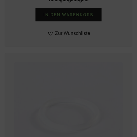
IN DEN WARENKORB
Zur Wunschliste