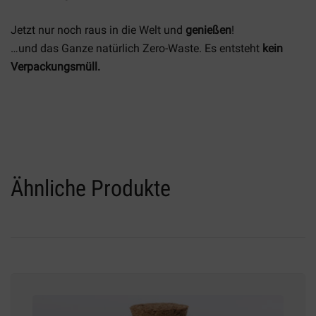
Jetzt nur noch raus in die Welt und
genießen
!
…und das Ganze natürlich
Zero-Waste.
Es entsteht
kein
Verpackungsmüll.
Ähnliche Produkte