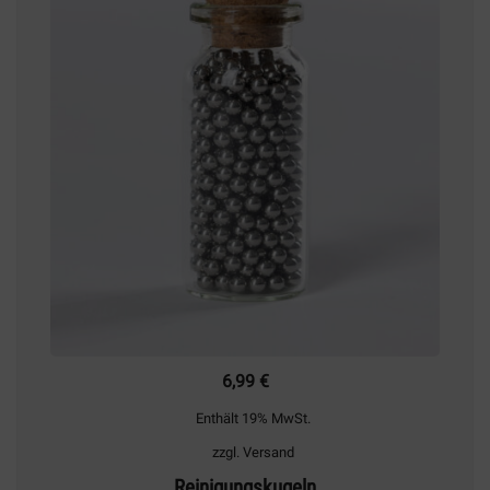
6,99
€
Enthält 19% MwSt.
zzgl.
Versand
Reinigungskugeln