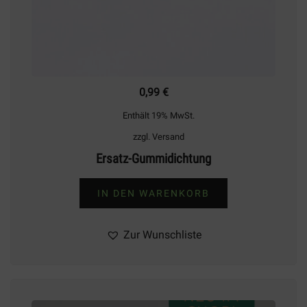
0,99
€
Enthält 19% MwSt.
zzgl.
Versand
Ersatz-Gummidichtung
IN DEN WARENKORB
Zur Wunschliste