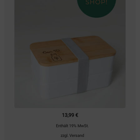
13,99
€
Enthält 19% MwSt.
zzgl.
Versand