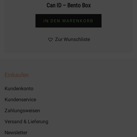
Can ID – Bento Box
IN DEN WARENKORB
Zur Wunschliste
Einkaufen
Kundenkonto
Kundenservice
Zahlungsweisen
Versand & Lieferung
Newsletter