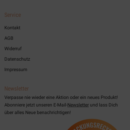
Service
Kontakt
AGB
Widerruf
Datenschutz
Impressum
Newsletter
Verpasse nie wieder eine Aktion oder ein neues Produkt!
Abonniere jetzt unseren E-Mail-
Newsletter
und lass Dich
über alles Neue benachrichtigen!