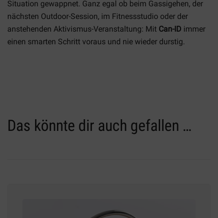
Situation gewappnet. Ganz egal ob beim Gassigehen, der
nächsten Outdoor-Session, im Fitnessstudio oder der
anstehenden Aktivismus-Veranstaltung: Mit
Can-ID
immer
einen smarten Schritt voraus und nie wieder durstig.
Das könnte dir auch gefallen …