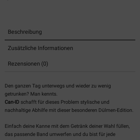
Beschreibung
Zusätzliche Informationen
Rezensionen (0)
Den ganzen Tag unterwegs und wieder zu wenig
getrunken? Man kennts.
Can-ID
schafft für dieses Problem stylische und
nachhaltige Abhilfe mit dieser besonderen Dülmen-Edition.
Einfach deine Kanne mit dem Getränk deiner Wahl füllen,
das passende Band umwerfen und du bist für jede