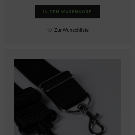
IN DEN WARENKORB
Zur Wunschliste