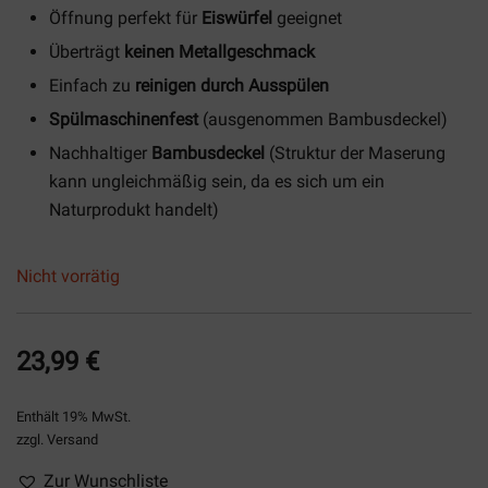
Öffnung perfekt für
Eiswürfel
geeignet
Überträgt
keinen Metallgeschmack
Einfach zu
reinigen durch Ausspülen
Spülmaschinenfest
(ausgenommen Bambusdeckel)
Nachhaltiger
Bambusdeckel
(Struktur der Maserung
kann ungleichmäßig sein, da es sich um ein
Naturprodukt handelt)
Nicht vorrätig
23,99
€
Enthält 19% MwSt.
zzgl.
Versand
Zur Wunschliste