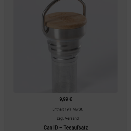
9,99
€
Enthält 19% MwSt.
zzgl.
Versand
Can ID – Teeaufsatz