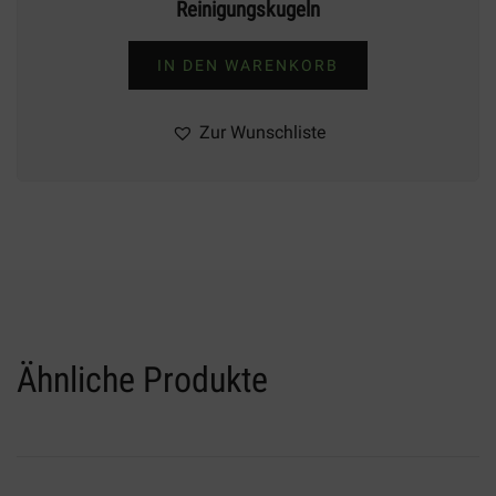
Reinigungskugeln
IN DEN WARENKORB
Zur Wunschliste
Ähnliche Produkte