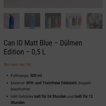
Can ID Matt Blue – Dülmen
Edition – 0,5 L
Was kann das Teil:
Füllmenge:
500 ml
Material:
BPA- und Toxinfreier Edelstahl
, doppelt
beschichtet
Hält Getränke
kalt für 24 Stunden
und
heiß für 12
Stunden