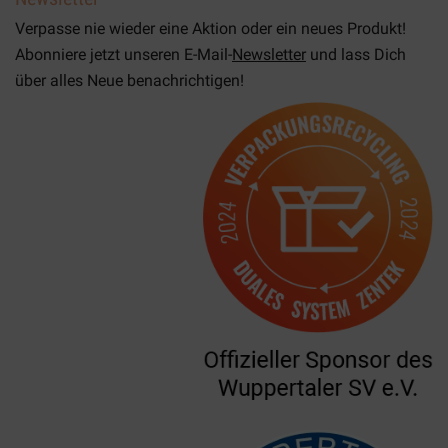
Verpasse nie wieder eine Aktion oder ein neues Produkt!
Abonniere jetzt unseren E-Mail-
Newsletter
und lass Dich
über alles Neue benachrichtigen!