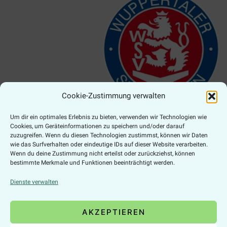
Cookie-Zustimmung verwalten
Um dir ein optimales Erlebnis zu bieten, verwenden wir Technologien wie
Cookies, um Geräteinformationen zu speichern und/oder darauf
zuzugreifen. Wenn du diesen Technologien zustimmst, können wir Daten
Zahlungsarten
wie das Surfverhalten oder eindeutige IDs auf dieser Website verarbeiten.
Wenn du deine Zustimmung nicht erteilst oder zurückziehst, können
bestimmte Merkmale und Funktionen beeinträchtigt werden.
Dienste verwalten
Online Widerruf
AKZEPTIEREN
VERTRAG WIDERRUFEN