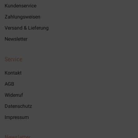
Kundenservice
Zahlungsweisen
Versand & Lieferung
Newsletter
Service
Kontakt
AGB
Widerruf
Datenschutz
Impressum
Newsletter