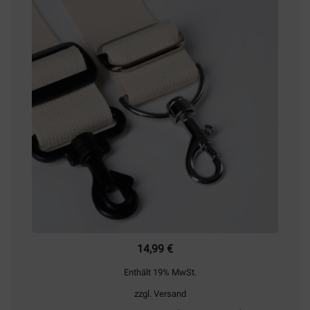
14,99
€
Enthält 19% MwSt.
zzgl.
Versand