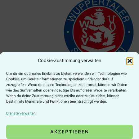
Cookie-Zustimmung verwalten
Um dir ein optimales Erlebnis zu bieten, verwenden wir Technologien wie
Cookies, um Geräteinformationen zu speichern und/oder darauf
zuzugreifen. Wenn du diesen Technologien zustimmst, können wir Daten
Zahlungsarten
wie das Surfverhalten oder eindeutige IDs auf dieser Website verarbeiten.
Wenn du deine Zustimmung nicht erteilst oder zurückziehst, können
bestimmte Merkmale und Funktionen beeinträchtigt werden.
Dienste verwalten
Online Widerruf
AKZEPTIEREN
VERTRAG WIDERRUFEN