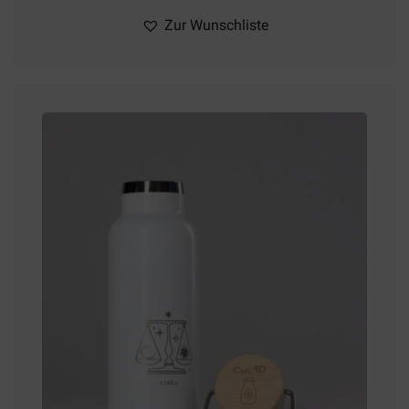
Zur Wunschliste