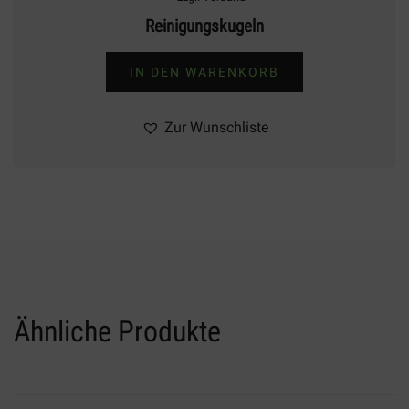
Reinigungskugeln
IN DEN WARENKORB
Zur Wunschliste
Ähnliche Produkte