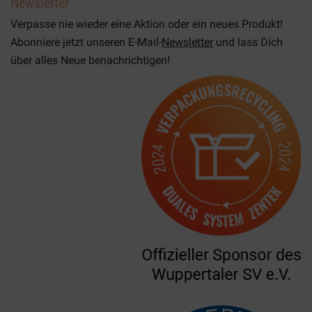
Newsletter
Verpasse nie wieder eine Aktion oder ein neues Produkt!
Abonniere jetzt unseren E-Mail-
Newsletter
und lass Dich
über alles Neue benachrichtigen!