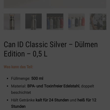
Can ID Classic Silver – Dülmen
Edition – 0,5 L
Was kann das Teil:
Füllmenge:
500 ml
Material:
BPA- und Toxinfreier Edelstahl
, doppelt
beschichtet
Hält Getränke
kalt für 24 Stunden
und
heiß für 12
Stunden