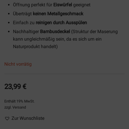
Öffnung perfekt für
Eiswürfel
geeignet
Überträgt
keinen Metallgeschmack
Einfach zu
reinigen durch Ausspülen
Nachhaltiger
Bambusdeckel
(Struktur der Maserung
kann ungleichmäßig sein, da es sich um ein
Naturprodukt handelt)
Nicht vorrätig
23,99
€
Enthält 19% MwSt.
zzgl.
Versand
Zur Wunschliste