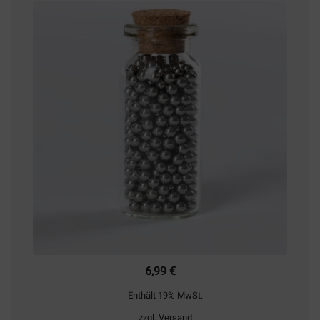
6,99
€
Enthält 19% MwSt.
zzgl.
Versand