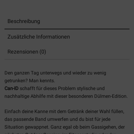
Beschreibung
Zusätzliche Informationen
Rezensionen (0)
Den ganzen Tag unterwegs und wieder zu wenig
getrunken? Man kennts.
Can-ID
schafft für dieses Problem stylische und
nachhaltige Abhilfe mit dieser besonderen Dülmen-Edition.
Einfach deine Kanne mit dem Getränk deiner Wahl füllen,
das passende Band umwerfen und du bist für jede
Situation gewappnet. Ganz egal ob beim Gassigehen, der